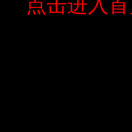
点击进入首
点击进入首
ra trên Titan. Nhà khoa học hành tinh Michael
Malaska-Doãn Dương của JPL (theo NASA) cho biết:
“Mỗi bộ phận nhỏ mà chúng tôi tìm thấy đều là một
phần quan trọng để hoàn thành toàn bộ quá trình”.
Filed under:
Giới sao
Previous
Next
No comment yet, add your voice below!
Add a Comment
Email của bạn sẽ không được hiển thị công khai.
Các trường bắt