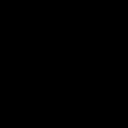
 10
huy
nh
s
i,
ền