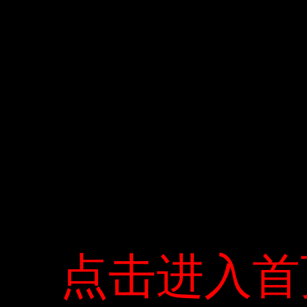
Thanh Thảo nghỉ dưỡng thai. Cô sẽ đi hát trở lại vào
cuối năm nay để chuẩn bị cho chương trình kỷ niệm
25 năm.
Nhiếp ảnh: Huy Khiêm, trang điểm: Vivian Hương .
Nhiếp ảnh: Huy Khiêm, trang điểm: Vivian Hương. —
Thanh Thảo hát “sầu”.
Filed under:
Giới sao
Previous
Next
点击进入首
点击进入首
No comment yet, add your voice below!