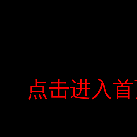
sống “đẹp vì lòng nhân ái”.
Vào ngày 20 tháng 11, cha mẹ của Ma Lin tổ chức lễ
kỷ niệm với con gái của họ.
– Trong sự kiện bên lề Hoa hậu Thế giới, phong cách
thời trang và sự quyến rũ của cô đã vấp phải sự chỉ
trích của giới truyền thông và công chúng.
– So với các cuộc thi khác như Hoa hậu Hoàn vũ hay
点击进入首
点击进入首
Hoa hậu Quốc tế, cuộc thi này im ắng hơn nhiều về
mặt truyền thông. Bạn có thể tưởng tượng có 118
người nộp đơn, nhưng chỉ có một nhiếp ảnh gia chụp
ảnh cho phần thi phụ. Chúng tôi cần sử dụng tất cả
thời gian rảnh để chụp ảnh nhau và gửi về nhà. Do đó,
đôi khi chất lượng ảnh không được tốt lắm dẫn đến