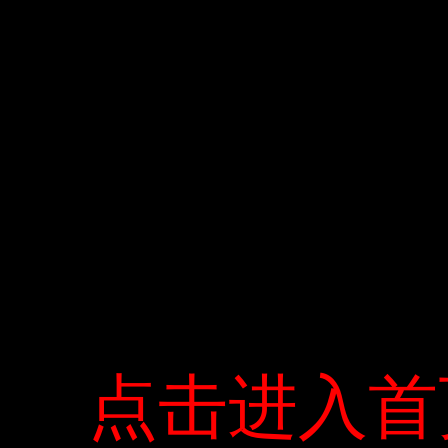
Tâm Giao
Filed under:
Giới sao
Previous
Next
点击进入首
点击进入首
No comment yet, add your voice below!