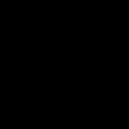
Hu
hậu
ng
ng
g,
m
hội
o