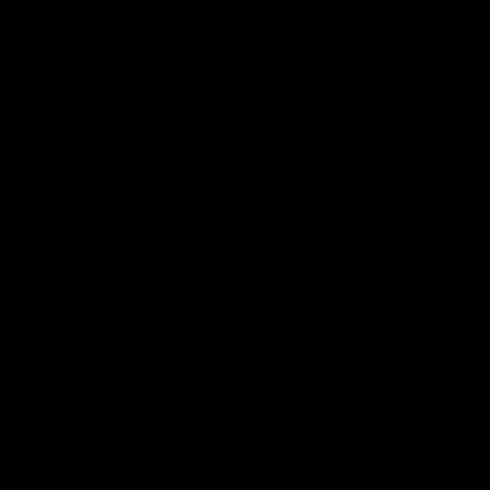
i
ền
à
hân