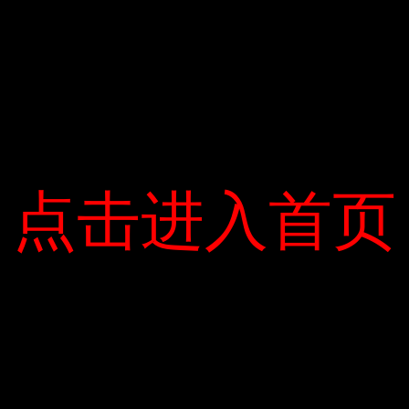
à nguồn sống. Thanh Hà nói: “Anh ấy ngọt ngào hơn lời nói”. Tôi
thế này “- – Nhạc sĩ Lam Phương trong thời gian ở Paris. Phim tà
) cho biết cô rất tiếc nuối khi mất đi một tác giả tài năng trong
yêu nhạc thì không ai không biết đến nhạc của anh. Anh là người hi
 nhiều người yêu mến”
ng). Video: Youtube .
点击进入首页
点击进入首页
 ngày 20 tháng 3 năm 1937 tại Kiên Giang, là con đầu trong gia
g Lâm Đình Chất (Lâm Đình Chất), là người gốc Hoa, thân mẫu là b
 dưới sự dìu dắt của nhạc sĩ Hoàng Lang, Lê Thương vào Sài Gòn
m sáng tên hai chữ Lâm và Phụng, có nghĩa là “hướng lên trời
 khi ông sang Hoa Kỳ vào năm 2019. chuyến du lịch. Ảnh: Do n