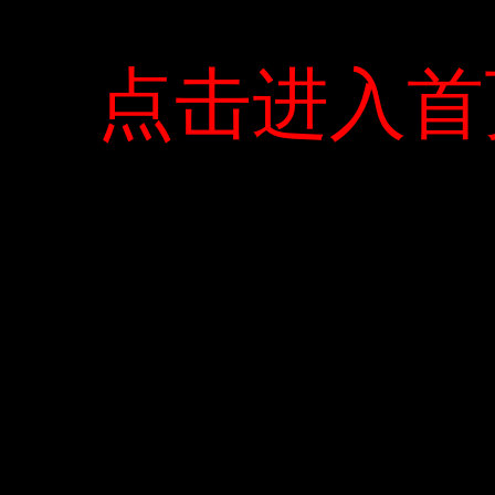
Filed under:
Giới sao
点击进入首
点击进入首
Previous
Next
No comment yet, add your voice below!
Add a Comment
Email của bạn sẽ không được hiển thị công khai.
Các trường bắt
buộc được đánh dấu
*
COMMENT *