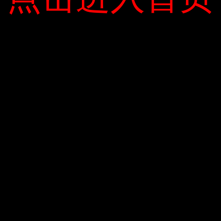
ủa trái đất không mệt, ở đây .
ẻ đẹp hoài cổ, vùng đất hoài cổ và người ở đây.
á chay .