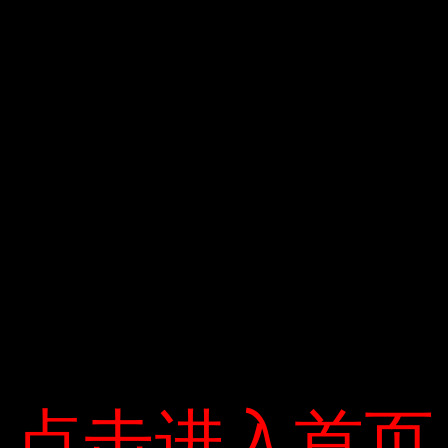
点击进入首页
点击进入首页