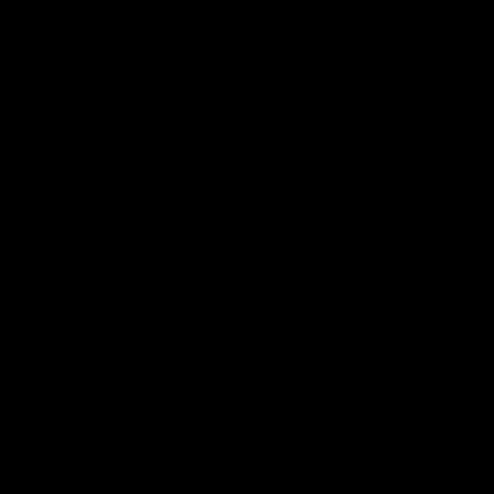
c trường bắt buộc được đánh dấu
*