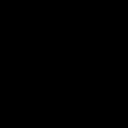
u
i,
cá
ao,
đầu