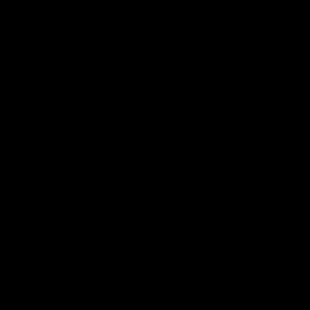
dọn
g.
tập
ng
khu
ao
nh
n
là
ng