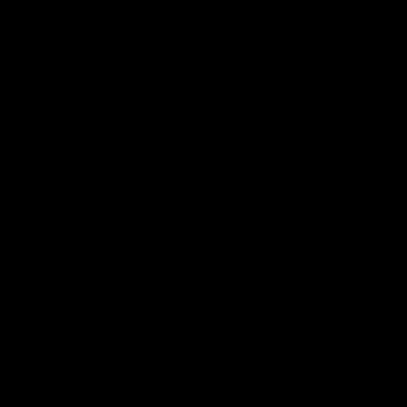
hát
hát
đáp
òa
ệ
út
t
n