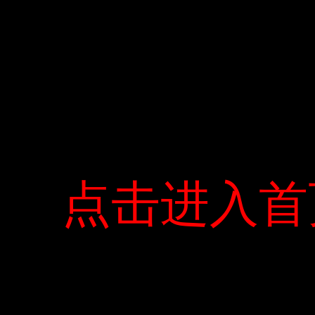
năm 2018. Cặp đôi chưa kết hôn.
Khánh Thị sinh năm 1981 tại Hà Nội. Cha mẹ cô là
nghệ sĩ trong Cục Nghệ thuật của Tổng cục Chính trị.
Cô và vũ công Phan Hiền bị bắt cóc trong nhiều năm
cho đến năm 2015 khi họ có một cậu con trai Ku Bi
và một cô con gái Anna vào năm 2018. Cặp đôi
chưa kết hôn. trò chơi. Video: Nhân vật được cung
cấp.
点击进入首
点击进入首
Tam Giao (Ảnh: Thủy Dũng Hoàng)
Filed under:
Giới sao
Previous
Next