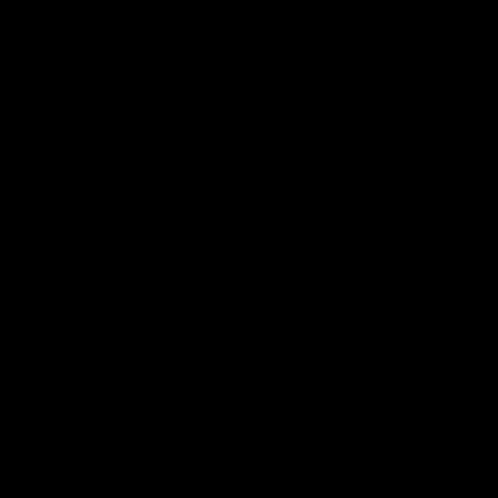
g
 có
.
,
à
a
ong