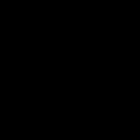
Nhà
áng
hoa