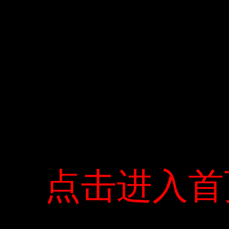
Quỳnh Anh
Filed under:
Giới sao
Previous
Next
点击进入首
点击进入首
No comment yet, add your voice below!