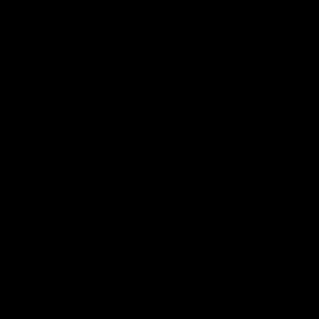
c trường bắt buộc được đánh dấu
*