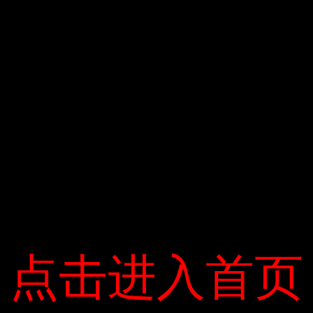
ới 10 tuổi. Khi tôi nghe bài hát Ước nguyện (Võ Thiện Thanh) đượ
 mê với âm nhạc Việt Nam. Lúc đó, tôi chưa bao giờ được tiếp xú
khơi dậy niềm yêu thích của tôi đối với âm nhạc. Tiếng hát mê hoặc
ất lo lắng rằng nhiều vấn đề nhạy cảm không phù hợp với lứa tuổi 
 giải trí. Tôi phải thuyết phục anh ấy bằng cách tự làm video clip
ười xem.
 2017, tôi đã đến Đông Nhi và Ông Ông Cao Thắng. Họ yêu tôi hế
 nghề nghiệp của tôi. Tôi sẽ tìm hiểu thêm về âm nhạc và học pia
Nguồn: Youtube .
点击进入首页
点击进入首页
ng vị khách trong các video âm nhạc của người khác, mọi người
công việc của bộ phim này là rất thú vị. Tôi đã tham gia biểu diễn 