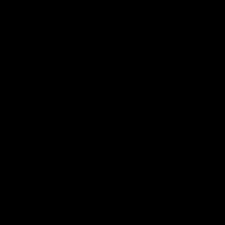
c
c
của
t
no
một