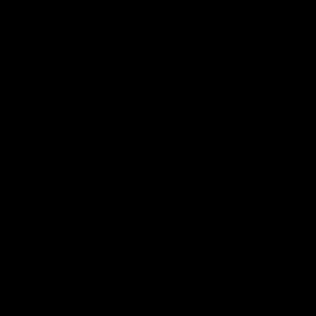
rẻ
ền
nh
êm