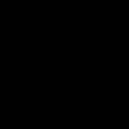
COMMENT *
NAME
EMAIL *
WEBSITE