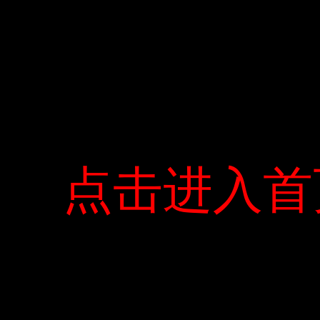
trình có một đội ngũ hỗ trợ gồm 13 người biểu diễn
trong trang phục dân tộc.
Bùi Nữ Kiều Vy mặc áo bốn dây và trang phục thanh
lịch, biểu diễn các điệu múa dân tộc trên sân khấu .—
-Bui Nu Kiều Vy mặc một bộ tứ biểu diễn các điệu
múa dân tộc một cách tao nhã. Trên sân khấu ..-
Buổi biểu diễn múa Dao Shi Xia (phải) và cuộc thi
quyền anh của Wu Qingcheng đã mang đến một
点击进入首
点击进入首
không khí sôi động cho màn trình diễn. Hình ảnh một
người phụ nữ Việt Nam năng động và khỏe mạnh, biết
cách tự bảo vệ mình .
– Buổi biểu diễn nhảy của Do Xiuxia (phải) và quyền
anh của Ngô Thanh Thanh Tử (Ngô Thanh Thanh) đã
thêm bầu không khí vào buổi biểu diễn. Hình ảnh một
người phụ nữ Việt Nam năng động và khỏe mạnh, biết