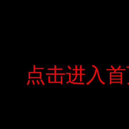
một năm mới của sự giàu có và hòa bình. Cầu -Tan
Filed under:
Giới sao
Previous
Next
No comment yet, add your voice below!
点击进入首
点击进入首
Add a Comment
Email của bạn sẽ không được hiển thị công khai.
Các trường bắt
buộc được đánh dấu
*
COMMENT *