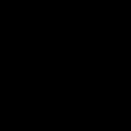
ều
à
à
g