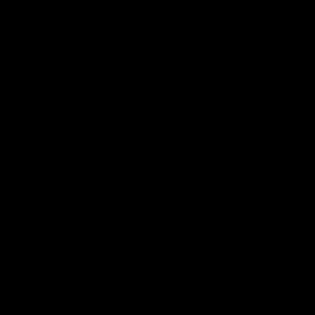
c trường bắt buộc được đánh dấu
*