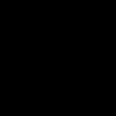
i,
ều