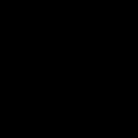
bet365_ không vào được bet365