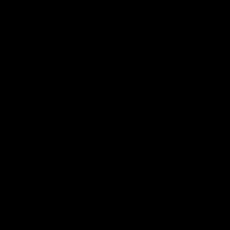
vô
ỗ
a
p
ác
ng