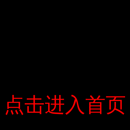
g vũ trụ Arianespace cất cánh từ Sân bay Hàng không Vũ trụ Châ
Rạng sáng 16/8 theo giờ Hà Nội, sau 47 chuyến bay, vệ tinh đã tri
năm của Arianespace vào năm 2020. Nhiệm vụ đầu tiên của sứ
 tháng 7, nhưng do thời tiết xấu và trục trặc kỹ thuật, ba phi v
 Galaxy-30 là vệ tinh đầu tiên được triển khai trên quỹ đạo. Tiếp
à BSAT-4B (chỉ cách MEV-2 13 phút).
 nhà cung cấp là trung tâm dịch vụ thông tin vệ tinh của
点击进入首页
点击进入首页
Đây là vệ tinh 4 băng tần đầu tiên của Intelsat có khả năng phát
tuyến tốc độ cao), đồng thời nó cũng cung cấp dịch vụ băng thô
 Thiết bị dự kiến ​​sẽ ở trên quỹ đạo trong 15 năm.
kết lâu dài của Intelsat đối với khách hàng truyền thông Bắc Mỹ”