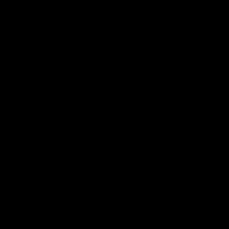
a vệ tinh. Video: Arianespace.