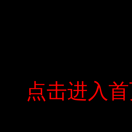
thế những con kênh bị vỡ bằng bao cát và đập đất
sét để ngăn thất thoát nước.
Thu Thảo (theo báo BBC)
Filed under:
Giới sao
Previous
Next
点击进入首
点击进入首
No comment yet, add your voice below!
Add a Comment
Email của bạn sẽ không được hiển thị công khai.
Các trường bắt
buộc được đánh dấu
*