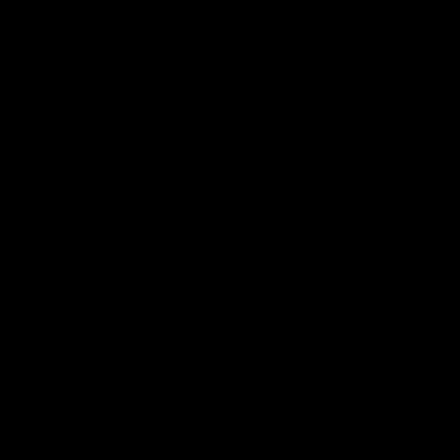
COMMENT *
NAME
EMAIL *
WEBSITE