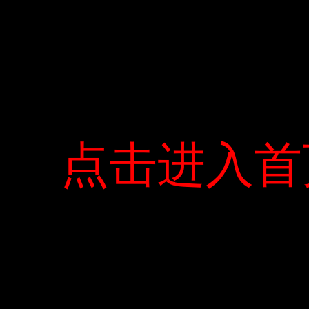
có một khối u mỡ lớn. Ông nói: “Tình trạng này rất
hiếm gặp và cánh tay của hai bệnh nhân rộng bất
thường. Theo tôi biết, anh là người đầu tiên và duy
nhất trên thế giới có triệu chứng bên cạnh này. Hai
ngón tay. Nguyên nhân của bệnh chưa được tìm thấy,
vì vậy không có cách chữa. “
Thị Trần (Theo Sức khỏe)
点击进入首
点击进入首
Filed under:
Các bệnh
Previous
Next
No comment yet, add your voice below!