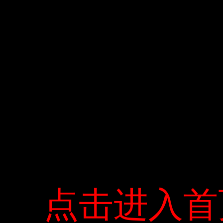
chút so với kích thước của các tinh hoàn khác hay
không, điều này là hoàn toàn bình thường.
– Tìm mào tinh hoàn, là phần lỏng lẻo nằm sau tinh
hoàn, nơi trưởng thành của tinh trùng. Những người
thường xuyên kiểm tra mào tinh hoàn sẽ dễ dàng
nhận ra có khối u hay không. Các khối u ung thư
thường nằm ở cả hai bên tinh hoàn, nhưng cũng có
thể nằm ở phía trước hoặc dưới tinh hoàn. Nếu bạn
nhận thấy bất kỳ vết sưng tấy nào, hãy tìm kiếm sự
chăm sóc y tế ngay lập tức. Nếu khối u ác tính, nó sẽ
được điều trị càng sớm càng tốt để tránh nguy cơ di
căn. Chỉ bác sĩ mới có thể sử dụng các xét nghiệm
点击进入首
点击进入首
chuyên biệt để chẩn đoán chính xác bản chất của
khối u.