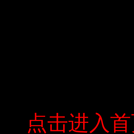
trường hợp dương tính với bệnh bạch hầu, trong đó
có 1 trường hợp tử vong). . phóng điện. Cả gia đình
Vũ Mỹ Định 38 tuổi rất vui khi được đi lại tự do.
— Gia đình ông Vũ Mỹ Đình. Nhiếp ảnh: Trần Hòa .
Nội thất của phòng tôn không còn trống, ngoại trừ
hai chiếc giường và một chiếc bàn gỗ đổ nát. Năm
đứa con của cô (tuổi từ 3-13), quần áo bẩn, tay chân
và bụi bẩn chạy khắp sàn nhà. Sau vườn, vợ anh Định
hái quả bí ngô và chuẩn bị bữa trưa. Một nồi cơm
trắng và hai quả trứng là bữa trưa của gia đình ngày
hôm đó.
Hai vợ chồng kết thúc bữa ăn, chuẩn bị một túi gạo
点击进入首
点击进入首
và vận chuyển nó đến một cabin cách đó 30 km. 50
con gà khiến tôi chết đói đã duy trì hơn 2.000 cây cà