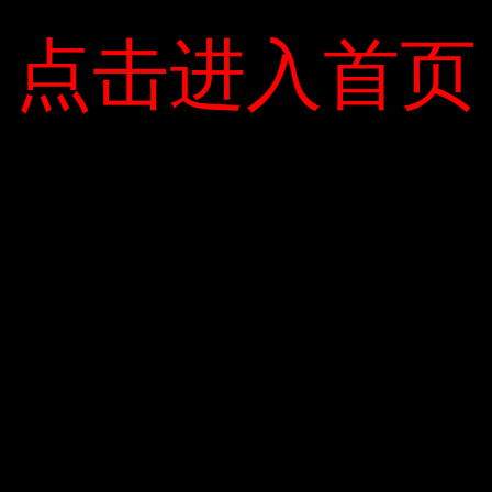
 bất ngờ.
点击进入首页
点击进入首页
n ngừa mang thai, nhưng không phải là bệnh lây truyền qua đường
h dục cũng là OK OK. – Trân trọng