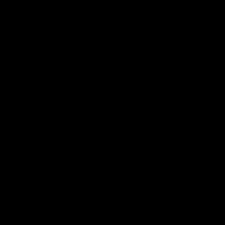
t
à
ng