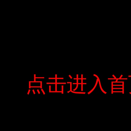
Minh Nguyễn
Filed under:
Các bệnh
Previous
Next
点击进入首
点击进入首
No comment yet, add your voice below!
Add a Comment
Email của bạn sẽ không được hiển thị công khai.
Các trường bắt
buộc được đánh dấu
*