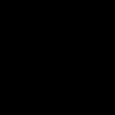
ần
hệ