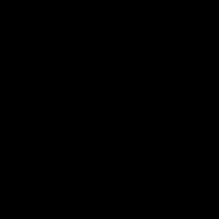
bet365_ không vào được bet365