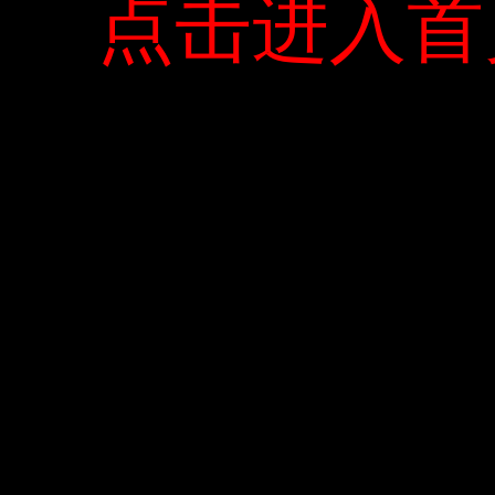
点击进入首
点击进入首
Previous
Next
No comment yet, add your voice below!
Add a Comment
Email của bạn sẽ không được hiển thị công khai.
Các trường bắt
buộc được đánh dấu
*
COMMENT *
NAME