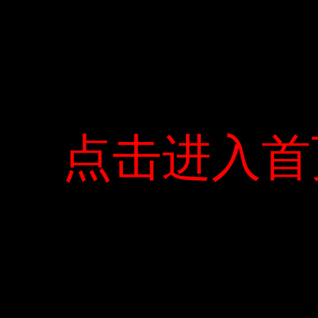
Khuyến cáo: Hiện tại, vắc-xin chống viêm màng não
là một dịch vụ, Pháp Nhóm A, C Có 2 loại viêm màng
não với Cuba B và C. Cuba vẫn sử dụng vắc-xin của
Pháp trong kho, nhưng số lượng có hạn và nên được
nhập khẩu vào tháng Tư. Bệnh xuất hiện đột ngột, với
triệu chứng sốt cao, nhức đầu dữ dội, nôn mửa, có
thể bị viêm họng hoặc xuất huyết mảng bám, ban
点击进入首
点击进入首
xuất huyết hoặc mụn nước.
Theo thống kê từ năm 2011 đến nay, có tới 610
trường hợp mắc bệnh trong nước. Năm có số lượng
nhiễm trùng cao nhất trong năm 2011 là 272. Kể từ
năm 2012, số ca mắc bệnh viêm màng não mô cầu
và số ca tử vong do căn bệnh này đã giảm. -Nam
Phương