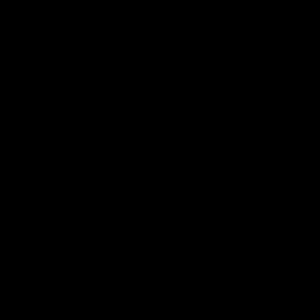
32
ại:
là
trở
ng