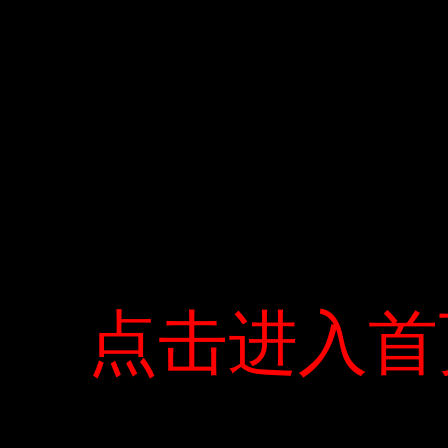
16 Khi được 20 tuần, thai nhi đã có thể cảm nhận
được những tác động từ bên ngoài, bạn có thể cùng
bé nghe nhạc, nói chuyện với bé hay đọc truyện để
giúp bé phát triển ngôn ngữ và gắn kết tình yêu
thương. câu lạc bộ.
Filed under:
Các bệnh
Previous
Next
点击进入首
点击进入首
No comment yet, add your voice below!
Add a Comment