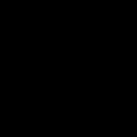
c trường bắt buộc được đánh dấu
*