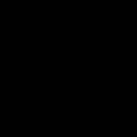
u
ột
ợng
den
ng
đến
g
huế
n