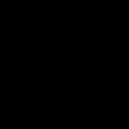
“Cả
ng
ọc