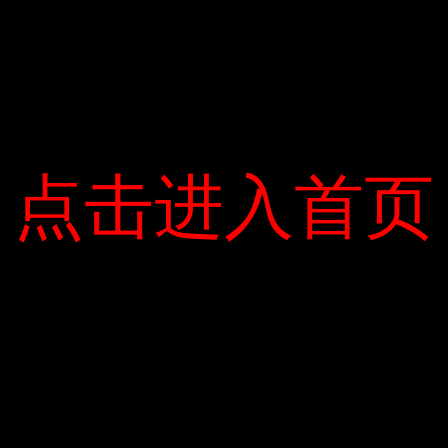
vốn với các địa phương ở miền Trung Việt Nam để chuyển tiền
dân vùng lũ lụt. Ảnh: HDBank .
 nhu yếu phẩm như áo ấm, chăn màn, ba lô, đồ dùng học tập …
uần áo nam và các vật dụng khác. Cũng như phụ nữ, sách vở, chăn
ền mặt và hiện vật cho người dân các tỉnh Hà Tĩnh, Quảng Bình,
chi nhánh HDBank tại 3 tỉnh này sẽ nghiệm thu, phối hợp với chính
点击进入首页
点击进入首页
gười dân vật chất, ổn định tâm lý sau bão lũ. .
p cho các nạn nhân. Ảnh: HDBank .
 tỷ đồng tại Hà Nội để ủng hộ đồng bào thông qua chương trình 
ông để ai tụt lại phía sau”.
HDBank thường xuyên triển khai các chương trình từ thiện quan trọ
” như xây cầu, xây đường sinh hoạt, xây nhà, cấp học bổng cho h
quan trọng của phát triển bền vững.