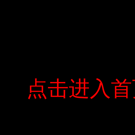
có hiệu lực vào tháng Năm và tháng Sáu. Chi tiêu
bán lẻ hàng hóa, đặc biệt là thông qua chi tiêu trực
tuyến, đã tăng nhanh chóng. Tuy nhiên, ngay cả khi
nền kinh tế phục hồi nhanh chóng, chi tiêu tiêu dùng
dưới thời Trump vẫn thấp hơn mức tăng tiêu dùng
của 5 đời tổng thống trước.
Tỷ lệ việc làm trong ngành Sản xuất
Tại Hoa Kỳ, tỷ lệ việc làm trong lĩnh vực sản xuất đạt
点击进入首
点击进入首
mức cao nhất vào năm 1979. Ở giai đoạn này, ngoài
ông Clinton, không có tổng thống Mỹ nào duy trì
được mức tăng trưởng tích cực trong nhiệm kỳ của
mình.
Trong ba năm đầu tiên của nhiệm kỳ Trump, nhiều
công việc đã được bổ sung trong ngành sản xuất.