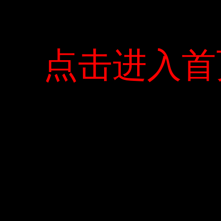
xuất. Các vấn đề về nguồn cung, vận chuyển và hậu
cần có thể ảnh hưởng đến việc tiêm chủng. Chủ tịch
Biden đề xuất. Các chỉ số này khiếnMột chuyên gia
đầu ngành về y tế từng đặt câu hỏi rằng màu ghi
点击进入首
点击进入首
không còn là thiếu vắc xin mà là thiếu người nhận.
Mặc dù lời kêu gọi đeo mặt nạ của Tổng thống Biden
có thể cứu sống hàng nghìn người, nhưng việc làm
này vẫn bị chính trị hóa rất cao.
Các biến thể mới của Covid-19, bao gồm các chủng
lần đầu tiên xuất hiện ở Vương quốc Anh và Nam Phi,
có khả năng đảo ngược kết quả đạt được ngay cả
trong một số trường hợp nhỏ.