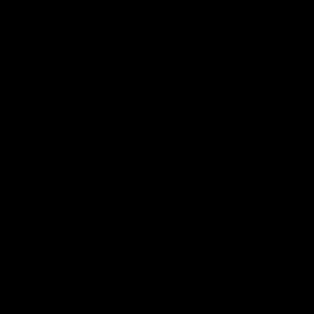
ần
 cụ
ệp
ư