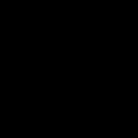
COMMENT *
NAME
EMAIL *
WEBSITE