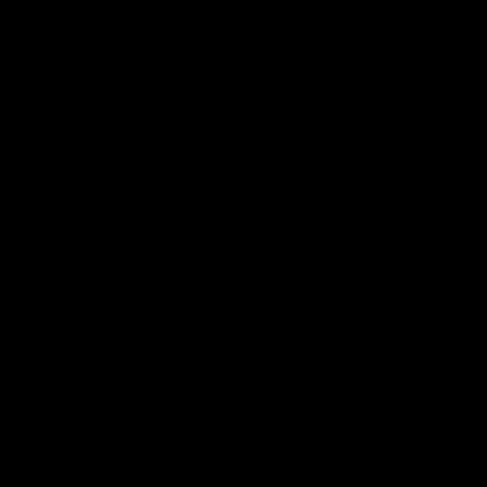
bet365_ không vào được bet365