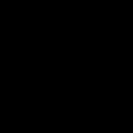
COMMENT *
NAME
EMAIL *
WEBSITE