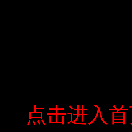
Hồng Kông cũng là trung tâm tái xuất chính của
Trung Quốc cho các sản phẩm chip. Nhà sản xuất
công nghệ hàng đầu thế giới. Các sản phẩm điện tử
chiếm khoảng hai phần ba tổng kim ngạch xuất khẩu
của Hồng Kông, một phần lớn được làm từ các sản
phẩm công nghệ cao, bao gồm cả chất bán dẫn.
Đặc khu đã xuất khẩu khoảng 37.300 máy ảnh sang
Trung Quốc vào năm ngoái. Công nghệ hình ảnh nhiệt
được sử dụng trong kỹ thuật dân dụng như phòng
cháy chữa cháy, nhưng nó cũng rất quan trọng đối
với quân đội. Khoảng 48.000 xe đã được nhập khẩu
trong khu vực, bao gồm khoảng 8.000 xe được nhập
点击进入首
点击进入首
khẩu từ Hoa Kỳ.
Ngay cả trước khi xuất hiện luật an ninh mới vào