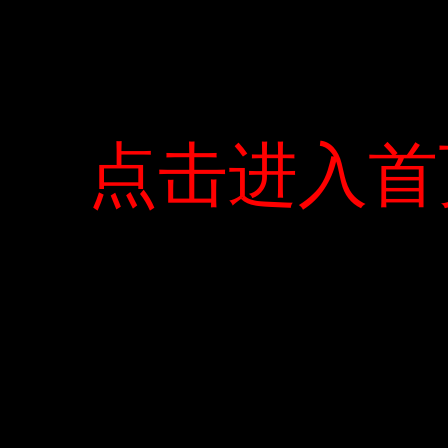
thích ứng và chống chọi tốt với tình hình mới. Họ có
thể tạo ra một nguồn kép, làm tăng nguy cơ nhà
cung cấp có thể bị thiệt hại so với nhà cung cấp hiện
có. Họ có thể yêu cầu các nhà cung cấp xây dựng
các nhà máy linh hoạt hơn để có thể xây dựng nhiều
点击进入首
点击进入首
dự án hơn một cách nhanh chóng.
Họ có thể tạo bộ thông tin thời gian thực hỗ trợ điều
chỉnh ngay lập tức. Đe dọa ngay lập tức. Ví dụ, công
ty hóa chất đặc biệt Lubrizol biết họ cần bao nhiêu
nguyên liệu thô trong nhà máy, phương tiện vận
chuyển và tồn kho của nhà cung cấp, và nếu cần,
cũng có thể biết dữ liệu tương tự cho các nguyên liệu
thay thế. gây ra. Tính linh hoạt cao hơn phải xây dựng
khả năng và sự hợp tác.