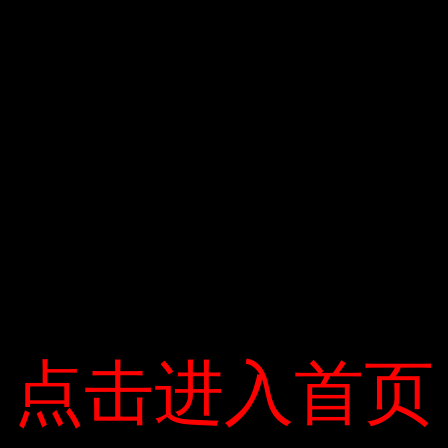
 vết giống như điếu xì gà đi qua bầu trời mùa thu.
n các nhà thiên văn khó tìm thấy lớp khí bí ẩn này vì gần như
rên mặt đất. Trong một nghiên cứu mới mang tính bước ngoặt của
ọc Notre Dame dẫn đầu, các nhà khoa học lần đầu tiên đã lập b
giúp việc tính toán kích thước của nó chính xác hơn.
Tiên nữ. Nhiếp ảnh: NASA.
độc đáo của Quang phổ kế nguồn gốc không gian (COS) của Kín
sáng cực tím do chuẩn tinh phát ra. Chuẩn tinh là một lỗ đen siê
a một vật thể hình sao. Nó phát ra bức xạ cực mạnh. Bức xạ tia 
có trong lớp khí bao quanh Dải Ngân hà (khi bức xạ tách một hoặc
点击进入首页
点击进入首页
 rải rác sau vầng hào quang. Dựa trên những quan sát về cách lớ
 đổi như thế nào giữa các vùng khác nhau, các nhà khoa học có th