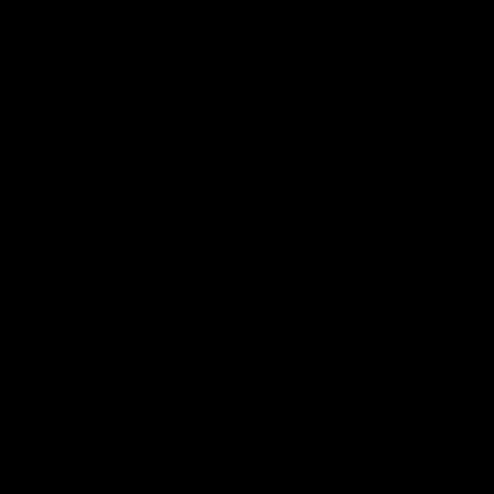
c trường bắt buộc được đánh dấu
*