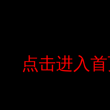
sống hơn 30 năm. Dù bận rộn nhưng gia đình chị vẫn
ăn cơm nhà ngày 2 bữa. Không đi làm đêm, cả nhà
thường xuyên “tán gẫu”. Lan Xiang nói rằng cuộc
sống của họ bình yên, nhưng không hề nhàm chán.
Họ biết nhau quá rõ đến nỗi một người nói trong cuộc
trò chuyện rằng người kia có thể học hỏi lẫn nhau. Cô
tin rằng vợ chồng nên quan tâm đến nhau, chỉ cần
nhìn vào mắt người khác là có thể hiểu họ đang vui
点击进入首
点击进入首
hay buồn.
Filed under:
Giới sao
Previous
Next