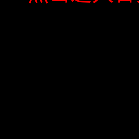
No comment yet, add your voice below!
Add a Comment
Email của bạn sẽ không được hiển thị công khai.
Các trường bắt
buộc được đánh dấu
*
COMMENT *
NAME