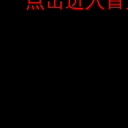
点击进入首
点击进入首
No comment yet, add your voice below!
Add a Comment
Email của bạn sẽ không được hiển thị công khai.
Các trường bắt
buộc được đánh dấu
*
COMMENT *
NAME