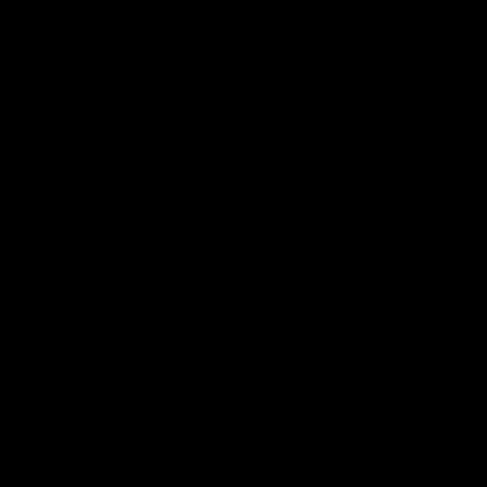
bet365_ không vào được bet365