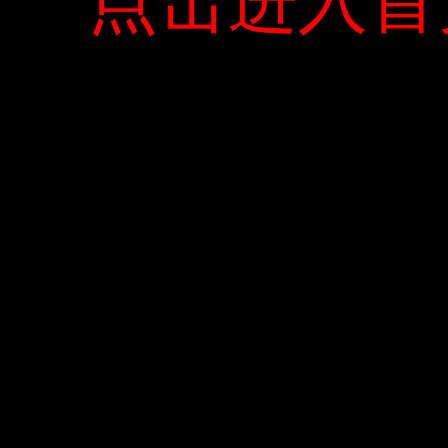
点击进入首
点击进入首
động của chúng.
Ankang (“Science Daily”)
Filed under:
Giới sao
Previous
Next
No comment yet, add your voice below!
Add a Comment
Email của bạn sẽ không được hiển thị công khai.
Các trường bắt
buộc được đánh dấu
*